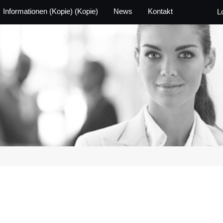
Informationen (Kopie) (Kopie)
News
Kontakt
L